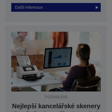
Další informace
PODNIKÁNÍ
Nejlepší kancelářské skenery