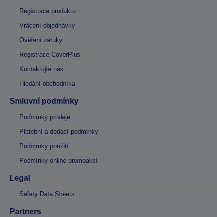
Registrace produktu
Vrácení objednávky
Ověření záruky
Registrace CoverPlus
Kontaktujte nás
Hledání obchodníka
Smluvní podmínky
Podmínky prodeje
Platební a dodací podmínky
Podmínky použití
Podmínky online promoakcí
Legal
Safety Data Sheets
Partners