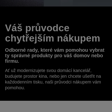
Váš průvodce
chytřejším nákupem
Odborné rady, které vám pomohou vybrat
ty správné produkty pro váš domov nebo
firmu.
Ať už modernizujete svou domácí kancelář,
budujete prostor kina, nebo jen chcete ušetřit na
každodenním tisku, naši průvodci nákupem vám
pomohou.