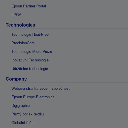
Epson Partner Portal
LPGA
Technologies
Technologie Heat-Free
PrecisionCore
Technologie Micro Piezo
Inovativní Technologie
Udržitelné technologie
Company
Webová stránka vedení společnosti
Epson Europe Electronics
Digigraphie
Přímý potisk textilu
Globální řešení