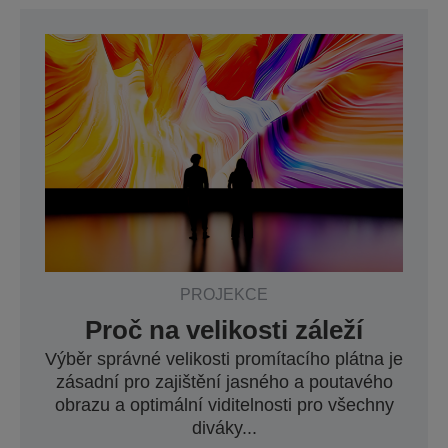
PROJEKCE
Proč na velikosti záleží
Výběr správné velikosti promítacího plátna je
zásadní pro zajištění jasného a poutavého
obrazu a optimální viditelnosti pro všechny
diváky...