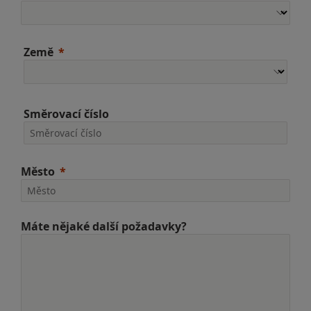
Země
Směrovací číslo
Město
Máte nějaké další požadavky?