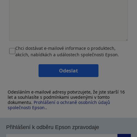
Chci dostávat e-mailové informace o produktech,
akcích, nabídkách a událostech společnosti Epson.
Odeslat
Odesláním e-mailové adresy potvrzujete, že jste starší 16
let a souhlasíte s podmínkami uvedenými v tomto
dokumentu.
Prohlášení o ochraně osobních údajů
společnosti Epson.
.
Přihlášení k odběru Epson zpravodaje