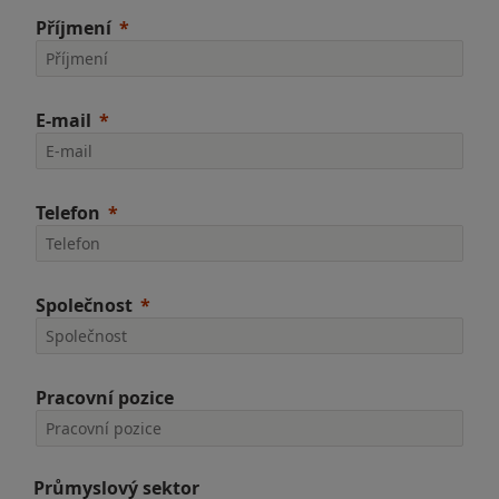
Příjmení
E-mail
Telefon
Společnost
Pracovní pozice
Průmyslový sektor