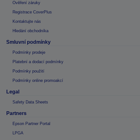
Ověření záruky
Registrace CoverPlus
Kontaktujte nás
Hledání obchodníka
Smluvní podmínky
Podmínky prodeje
Platební a dodací podmínky
Podmínky použití
Podmínky online promoakcí
Legal
Safety Data Sheets
Partners
Epson Partner Portal
LPGA