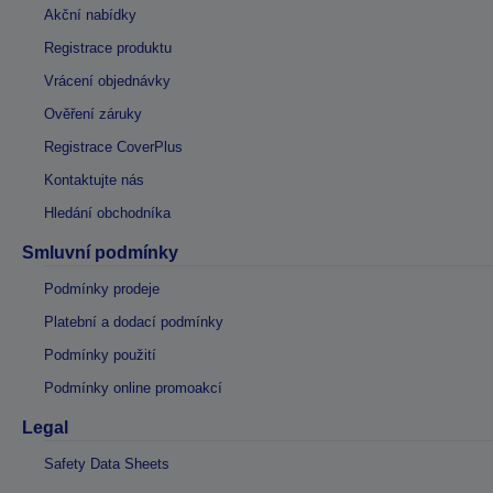
Akční nabídky
Registrace produktu
Vrácení objednávky
Ověření záruky
Registrace CoverPlus
Kontaktujte nás
Hledání obchodníka
Smluvní podmínky
Podmínky prodeje
Platební a dodací podmínky
Podmínky použití
Podmínky online promoakcí
Legal
Safety Data Sheets