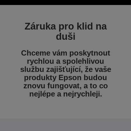
Záruka pro klid na
duši
Chceme vám poskytnout
rychlou a spolehlivou
službu zajišťující, že vaše
produkty Epson budou
znovu fungovat, a to co
nejlépe a nejrychleji.