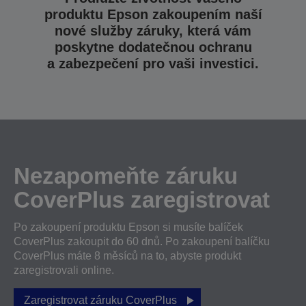
produktu Epson zakoupením naší
nové služby záruky, která vám
poskytne dodatečnou ochranu
a zabezpečení pro vaši investici.
Nezapomeňte záruku
CoverPlus zaregistrovat
Po zakoupení produktu Epson si musíte balíček
CoverPlus zakoupit do 60 dnů. Po zakoupení balíčku
CoverPlus máte 8 měsíců na to, abyste produkt
zaregistrovali online.
Zaregistrovat záruku CoverPlus