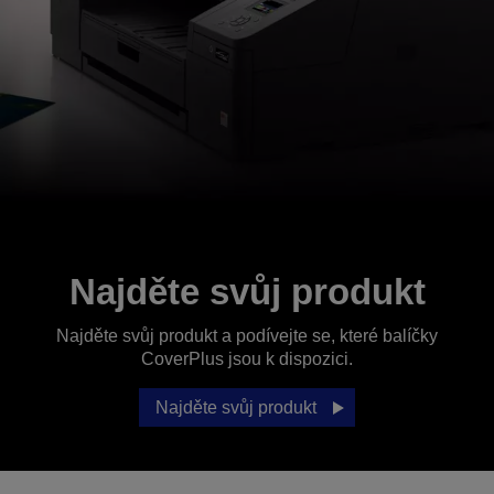
Najděte svůj produkt
Najděte svůj produkt a podívejte se, které balíčky
CoverPlus jsou k dispozici.
Najděte svůj produkt