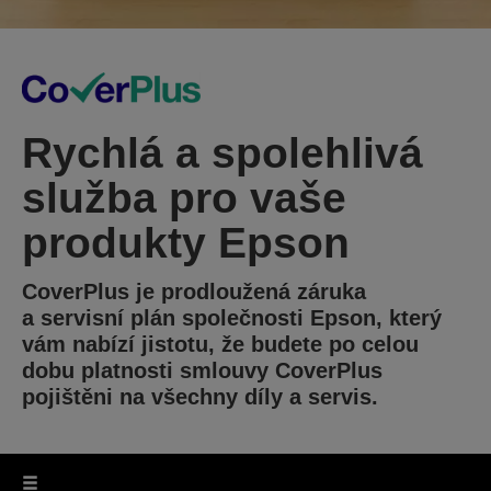
Rychlá a spolehlivá
služba pro vaše
produkty Epson
CoverPlus je prodloužená záruka
a servisní plán společnosti Epson, který
vám nabízí jistotu, že budete po celou
dobu platnosti smlouvy CoverPlus
pojištěni na všechny díly a servis.