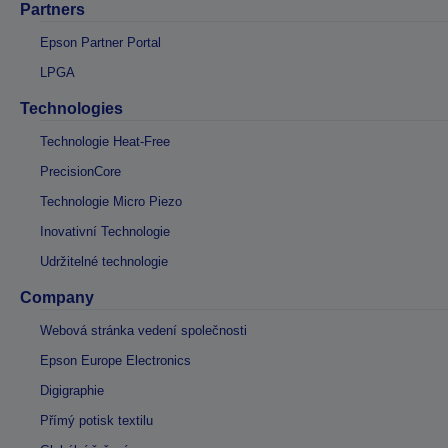
Partners
Epson Partner Portal
LPGA
Technologies
Technologie Heat-Free
PrecisionCore
Technologie Micro Piezo
Inovativní Technologie
Udržitelné technologie
Company
Webová stránka vedení společnosti
Epson Europe Electronics
Digigraphie
Přímý potisk textilu