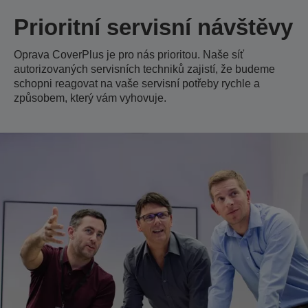
Prioritní servisní návštěvy
Oprava CoverPlus je pro nás prioritou. Naše síť
autorizovaných servisních techniků zajistí, že budeme
schopni reagovat na vaše servisní potřeby rychle a
způsobem, který vám vyhovuje.