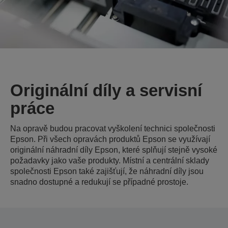
Originální díly a servisní
práce
Na opravě budou pracovat vyškolení technici společnosti
Epson. Při všech opravách produktů Epson se využívají
originální náhradní díly Epson, které splňují stejně vysoké
požadavky jako vaše produkty. Místní a centrální sklady
společnosti Epson také zajišťují, že náhradní díly jsou
snadno dostupné a redukují se případné prostoje.