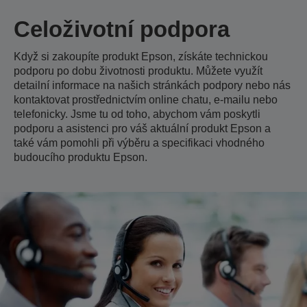
Celoživotní podpora
Když si zakoupíte produkt Epson, získáte technickou
podporu po dobu životnosti produktu. Můžete využít
detailní informace na našich stránkách podpory nebo nás
kontaktovat prostřednictvím online chatu, e-mailu nebo
telefonicky. Jsme tu od toho, abychom vám poskytli
podporu a asistenci pro váš aktuální produkt Epson a
také vám pomohli při výběru a specifikaci vhodného
budoucího produktu Epson.