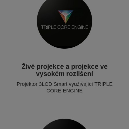
Živé projekce a projekce ve
vysokém rozlišení
Projektor 3LCD Smart využívající TRIPLE
CORE ENGINE