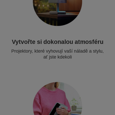
Vytvořte si dokonalou atmosféru
Projektory, které vyhovují vaší náladě a stylu,
ať jste kdekoli