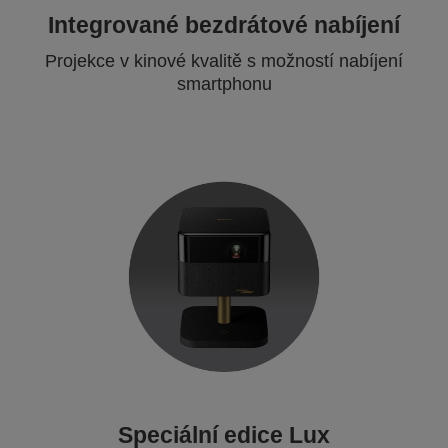
Integrované bezdrátové nabíjení
Projekce v kinové kvalitě s možností nabíjení
smartphonu
Speciální edice Lux