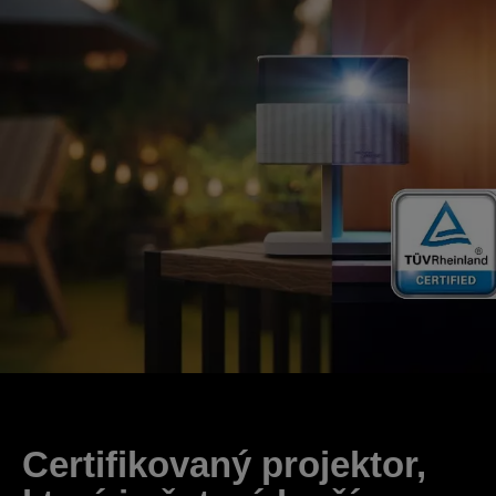
Certifikovaný projektor,