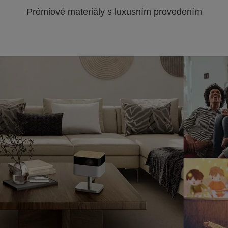
Prémiové materiály s luxusním provedením