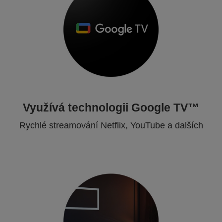
Využívá technologii Google TV™
Rychlé streamování Netflix, YouTube a dalších