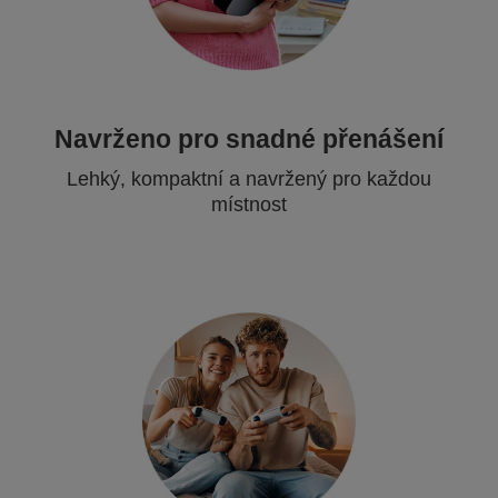
Navrženo pro snadné přenášení
Lehký, kompaktní a navržený pro každou
místnost