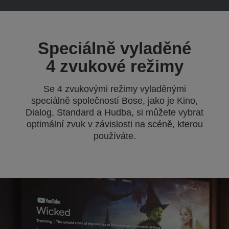
Speciálně vyladěné
4 zvukové režimy
Se 4 zvukovými režimy vyladěnými
speciálně společností Bose, jako je Kino,
Dialog, Standard a Hudba, si můžete vybrat
optimální zvuk v závislosti na scéně, kterou
používáte.