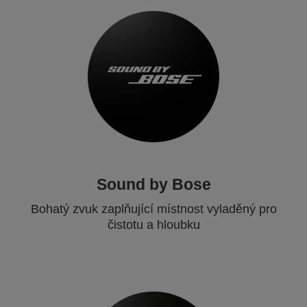
Sound by Bose
Bohatý zvuk zaplňující místnost vyladěný pro
čistotu a hloubku