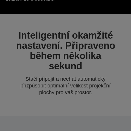
Inteligentní okamžité
nastavení. Připraveno
během několika
sekund
Stačí připojit a nechat automaticky
přizpůsobit optimální velikost projekční
plochy pro váš prostor.