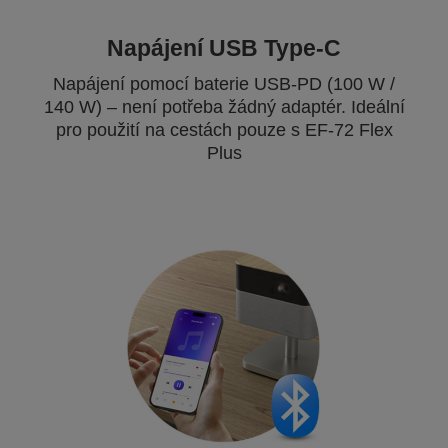
Napájení USB Type-C
Napájení pomocí baterie USB-PD (100 W /
140 W) – není potřeba žádný adaptér. Ideální
pro použití na cestách pouze s EF-72 Flex
Plus