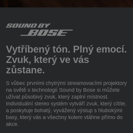
Vytříbený tón. Plný emocí.
Zvuk, který ve vás
zůstane.
S vůbec prvními chytrými streamovacími projektory
na světě s technologií Sound by Bose si můžete
užívat působivý zvuk, který zaplní místnost.
Individuální stereo systém vytváří zvuk, který cítíte,
a poskytuje bohatý, vyvážený výstup s hlubokými
basy, který vás a všechny kolem vtáhne přímo do
akce.