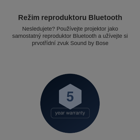
Režim reproduktoru Bluetooth
Nesledujete? Používejte projektor jako
samostatný reproduktor Bluetooth a užívejte si
prvotřídní zvuk Sound by Bose