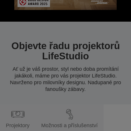
Objevte řadu projektorů
LifeStudio
Ať už je váš prostor, styl nebo doba promítání
jakákoli, máme pro vás projektor LifeStudio.
Navrženo pro milovníky designu. Nadupané pro
fanoušky zábavy.
Projektory
Možnosti a příslušenství