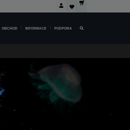
OBCHOD
INFORMACE
PODPORA