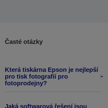
Časté otázky
Která tiskárna Epson je nejlepší
pro tisk fotografií pro
fotoprodejny?
Jaká softwarová řešení jsou