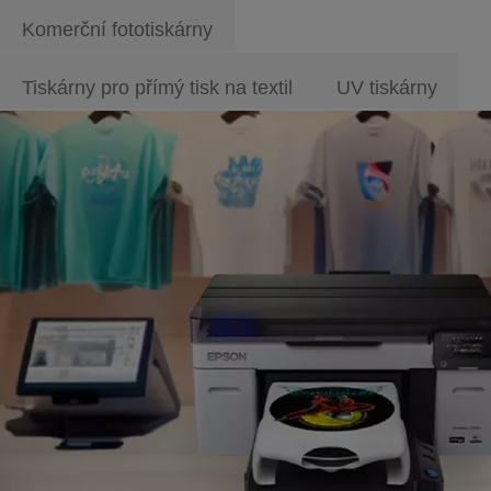
Komerční fototiskárny
Tiskárny pro přímý tisk na textil
UV tiskárny