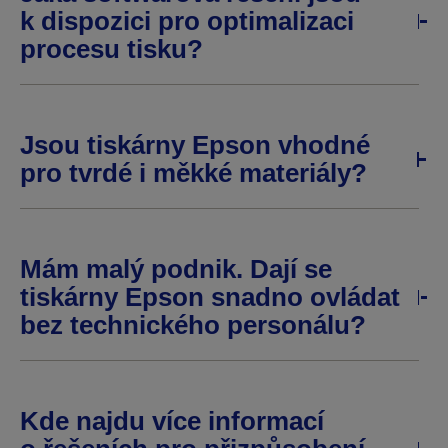
k dispozici pro optimalizaci
procesu tisku?
Jsou tiskárny Epson vhodné
pro tvrdé i měkké materiály?
Mám malý podnik. Dají se
tiskárny Epson snadno ovládat
bez technického personálu?
Kde najdu více informací