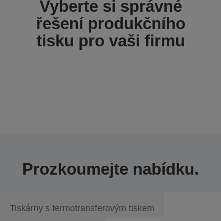
Vyberte si správné
řešení produkčního
tisku pro vaši firmu
Prozkoumejte nabídku.
Tiskárny s termotransferovým tiskem