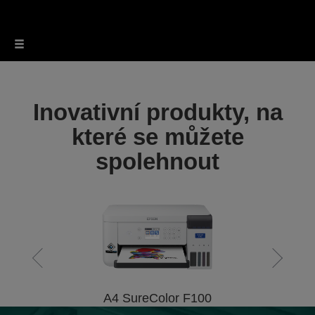
Inovativní produkty, na
které se můžete
spolehnout
A4 SureColor F100