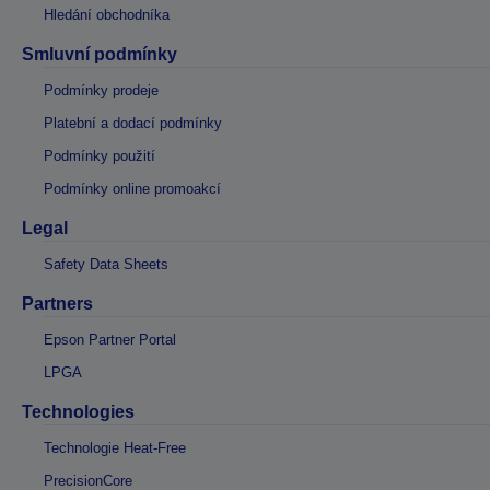
Hledání obchodníka
Smluvní podmínky
Podmínky prodeje
Platební a dodací podmínky
Podmínky použití
Podmínky online promoakcí
Legal
Safety Data Sheets
Partners
Epson Partner Portal
LPGA
Technologies
Technologie Heat-Free
PrecisionCore