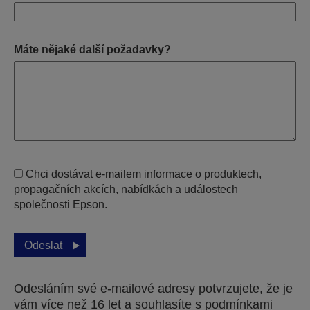
Máte nějaké další požadavky?
Chci dostávat e-mailem informace o produktech,
propagačních akcích, nabídkách a událostech
společnosti Epson.
Odeslat
Odesláním své e-mailové adresy potvrzujete, že je
vám více než 16 let a souhlasíte s podmínkami