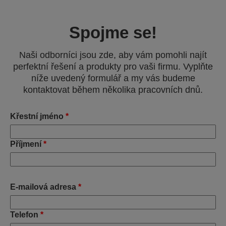
Spojme se!
Naši odborníci jsou zde, aby vám pomohli najít
perfektní řešení a produkty pro vaši firmu. Vyplňte
níže uvedený formulář a my vás budeme
kontaktovat během několika pracovních dnů.
Křestní jméno
*
Příjmení
*
E-mailová adresa
*
Telefon
*