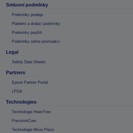
Smluvní podmínky
Podmínky prodeje
Platební a dodací podmínky
Podmínky použití
Podmínky online promoakcí
Legal
Safety Data Sheets
Partners
Epson Partner Portal
LPGA
Technologies
Technologie Heat-Free
PrecisionCore
Technologie Micro Piezo