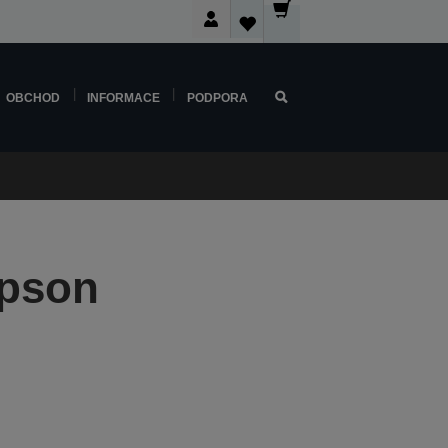
OBCHOD
INFORMACE
PODPORA
Epson