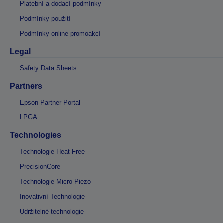
Platební a dodací podmínky
Podmínky použití
Podmínky online promoakcí
Legal
Safety Data Sheets
Partners
Epson Partner Portal
LPGA
Technologies
Technologie Heat-Free
PrecisionCore
Technologie Micro Piezo
Inovativní Technologie
Udržitelné technologie