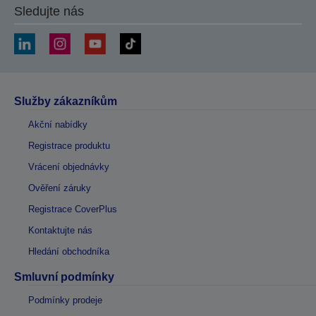
Sledujte nás
Služby zákazníkům
Akční nabídky
Registrace produktu
Vrácení objednávky
Ověření záruky
Registrace CoverPlus
Kontaktujte nás
Hledání obchodníka
Smluvní podmínky
Podmínky prodeje