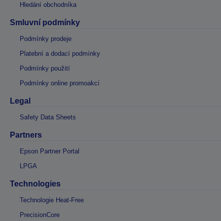
Hledání obchodníka
Smluvní podmínky
Podmínky prodeje
Platební a dodací podmínky
Podmínky použití
Podmínky online promoakcí
Legal
Safety Data Sheets
Partners
Epson Partner Portal
LPGA
Technologies
Technologie Heat-Free
PrecisionCore