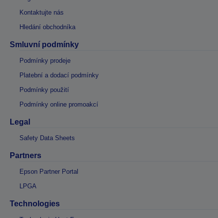
Kontaktujte nás
Hledání obchodníka
Smluvní podmínky
Podmínky prodeje
Platební a dodací podmínky
Podmínky použití
Podmínky online promoakcí
Legal
Safety Data Sheets
Partners
Epson Partner Portal
LPGA
Technologies