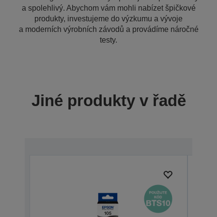
a spolehlivý. Abychom vám mohli nabízet špičkové
produkty, investujeme do výzkumu a vývoje
a moderních výrobních závodů a provádíme náročné
testy.
Jiné produkty v řadě