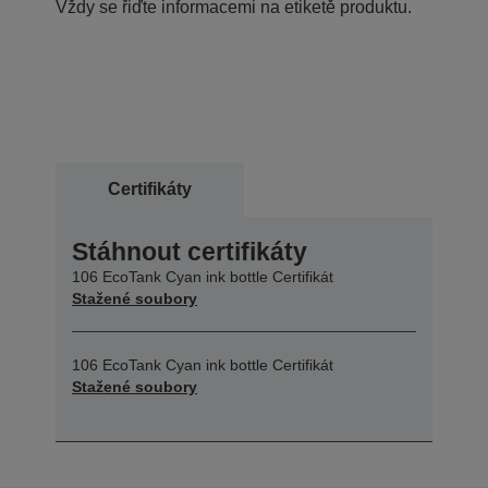
Vždy se řiďte informacemi na etiketě produktu.
Certifikáty
Stáhnout certifikáty
106 EcoTank Cyan ink bottle Certifikát
Stažené soubory
106 EcoTank Cyan ink bottle Certifikát
Stažené soubory