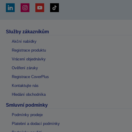
Služby zákazníkům
Akční nabídky
Registrace produktu
Vrácení objednávky
Ověření záruky
Registrace CoverPlus
Kontaktujte nás
Hledání obchodníka
Smluvní podmínky
Podmínky prodeje
Platební a dodací podmínky