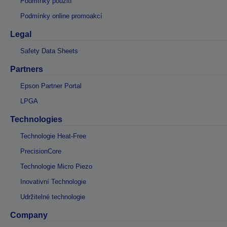
Podmínky použití
Podmínky online promoakcí
Legal
Safety Data Sheets
Partners
Epson Partner Portal
LPGA
Technologies
Technologie Heat-Free
PrecisionCore
Technologie Micro Piezo
Inovativní Technologie
Udržitelné technologie
Company