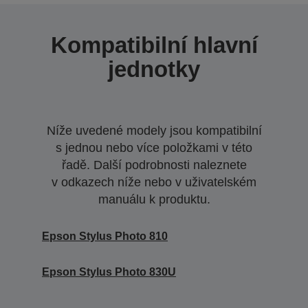
Kompatibilní hlavní
jednotky
Níže uvedené modely jsou kompatibilní
s jednou nebo více položkami v této
řadě. Další podrobnosti naleznete
v odkazech níže nebo v uživatelském
manuálu k produktu.
Epson Stylus Photo 810
Epson Stylus Photo 830U