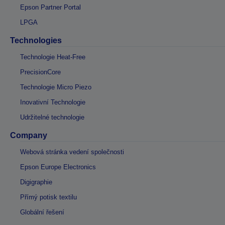
Epson Partner Portal
LPGA
Technologies
Technologie Heat-Free
PrecisionCore
Technologie Micro Piezo
Inovativní Technologie
Udržitelné technologie
Company
Webová stránka vedení společnosti
Epson Europe Electronics
Digigraphie
Přímý potisk textilu
Globální řešení