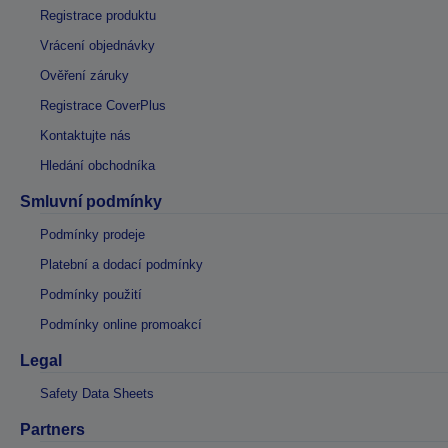
Registrace produktu
Vrácení objednávky
Ověření záruky
Registrace CoverPlus
Kontaktujte nás
Hledání obchodníka
Smluvní podmínky
Podmínky prodeje
Platební a dodací podmínky
Podmínky použití
Podmínky online promoakcí
Legal
Safety Data Sheets
Partners