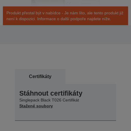
Produkt přestal být v nabídce - Je nám líto, ale tento produkt již
není k dispozici. Informace o další podpoře najdete níže.
Certifikáty
Stáhnout certifikáty
Singlepack Black T026 Certifikát
Stažené soubory