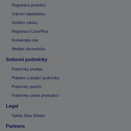
Registrace produktu
Vrácení objednávky
Ověření záruky
Registrace CoverPlus
Kontaktujte nás
Hledání obchodníka
Smluvní podmínky
Podmínky prodeje
Platební a dodací podmínky
Podmínky použití
Podmínky online promoakcí
Legal
Safety Data Sheets
Partners