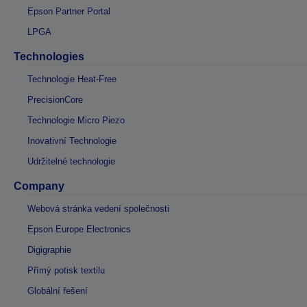
Epson Partner Portal
LPGA
Technologies
Technologie Heat-Free
PrecisionCore
Technologie Micro Piezo
Inovativní Technologie
Udržitelné technologie
Company
Webová stránka vedení společnosti
Epson Europe Electronics
Digigraphie
Přímý potisk textilu
Globální řešení