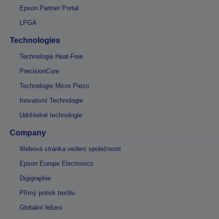
Epson Partner Portal
LPGA
Technologies
Technologie Heat-Free
PrecisionCore
Technologie Micro Piezo
Inovativní Technologie
Udržitelné technologie
Company
Webová stránka vedení společnosti
Epson Europe Electronics
Digigraphie
Přímý potisk textilu
Globální řešení