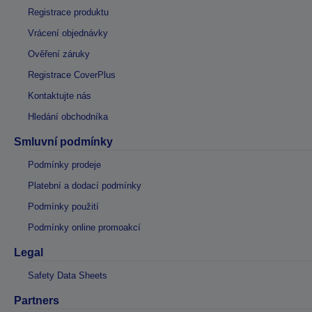
Registrace produktu
Vrácení objednávky
Ověření záruky
Registrace CoverPlus
Kontaktujte nás
Hledání obchodníka
Smluvní podmínky
Podmínky prodeje
Platební a dodací podmínky
Podmínky použití
Podmínky online promoakcí
Legal
Safety Data Sheets
Partners