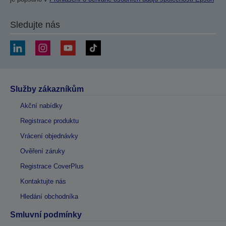
Sledujte nás
Služby zákazníkům
Akční nabídky
Registrace produktu
Vrácení objednávky
Ověření záruky
Registrace CoverPlus
Kontaktujte nás
Hledání obchodníka
Smluvní podmínky