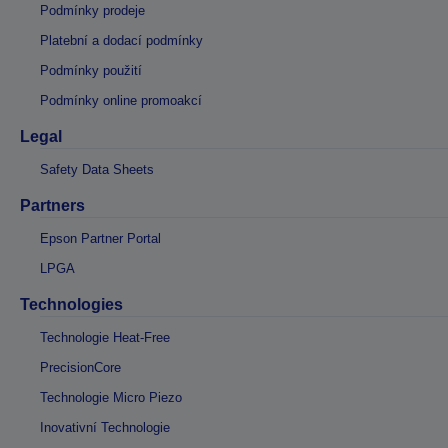
Podmínky prodeje
Platební a dodací podmínky
Podmínky použití
Podmínky online promoakcí
Legal
Safety Data Sheets
Partners
Epson Partner Portal
LPGA
Technologies
Technologie Heat-Free
PrecisionCore
Technologie Micro Piezo
Inovativní Technologie