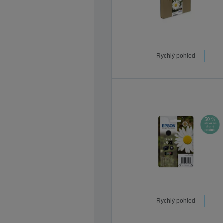
Rychlý pohled
Rychlý pohled