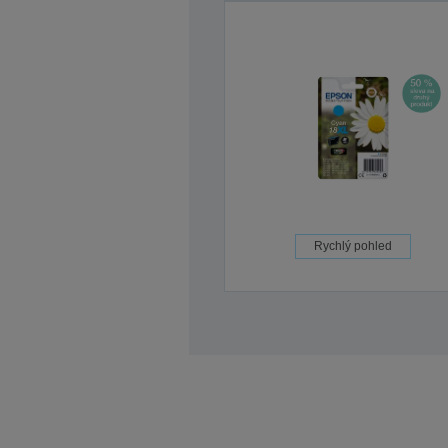
Rychlý pohled