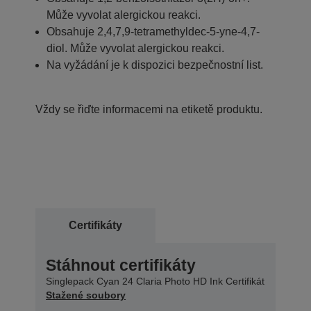
Může vyvolat alergickou reakci.
Obsahuje 2,4,7,9-tetramethyldec-5-yne-4,7-
diol. Může vyvolat alergickou reakci.
Na vyžádání je k dispozici bezpečnostní list.
Vždy se řiďte informacemi na etiketě produktu.
Certifikáty
Stáhnout certifikáty
Singlepack Cyan 24 Claria Photo HD Ink Certifikát
Stažené soubory