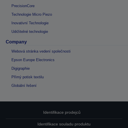
PrecisionCore
Technologie Micro Piezo
Inovativní Technologie
Udržitelné technologie
Company
Webová stránka vedení společnosti
Epson Europe Electronics
Digigraphie
Přímý potisk textilu
Globální řešení
Identifikace prodejců
Identifikace souladu produktu