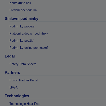
Kontaktujte nás
Hledání obchodníka
Smluvní podmínky
Podmínky prodeje
Platební a dodací podmínky
Podmínky použití
Podmínky online promoakcí
Legal
Safety Data Sheets
Partners
Epson Partner Portal
LPGA
Technologies
Technologie Heat-Free