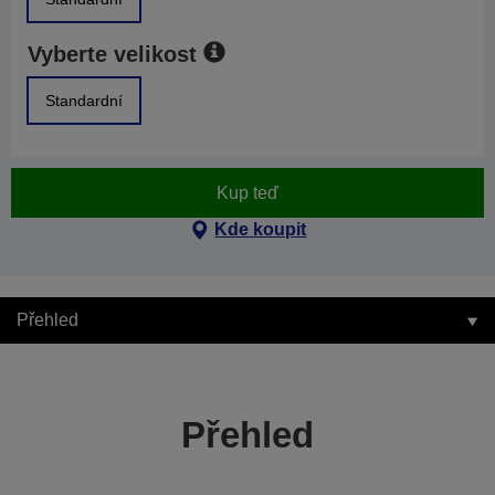
Vyberte velikost
Standardní
Kup teď
Kde koupit
Přehled
Přehled