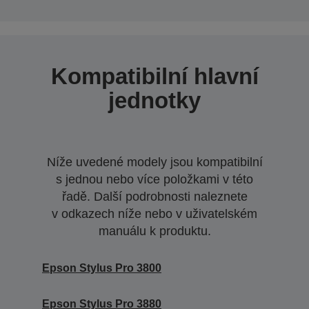
Kompatibilní hlavní
jednotky
Níže uvedené modely jsou kompatibilní
s jednou nebo více položkami v této
řadě. Další podrobnosti naleznete
v odkazech níže nebo v uživatelském
manuálu k produktu.
Epson Stylus Pro 3800
Epson Stylus Pro 3880