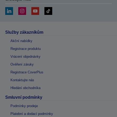
Služby zákazníkům
Akční nabídky
Registrace produktu
Vrácení objednávky
Ověření záruky
Registrace CoverPlus
Kontaktujte nás
Hledání obchodníka
Smluvní podmínky
Podmínky prodeje
Platební a dodací podmínky