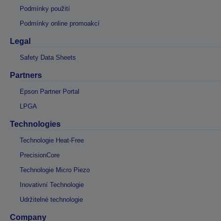
Podmínky použití
Podmínky online promoakcí
Legal
Safety Data Sheets
Partners
Epson Partner Portal
LPGA
Technologies
Technologie Heat-Free
PrecisionCore
Technologie Micro Piezo
Inovativní Technologie
Udržitelné technologie
Company