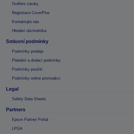
Ověření záruky
Registrace CoverPlus
Kontaktujte nás
Hledání obchodníka
Smluvní podmínky
Podmínky prodeje
Platební a dodací podmínky
Podmínky použití
Podmínky online promoakcí
Legal
Safety Data Sheets
Partners
Epson Partner Portal
LPGA