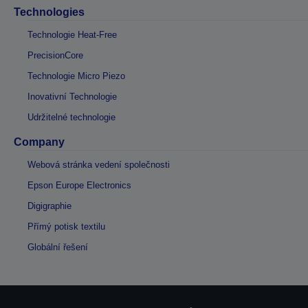
Technologies
Technologie Heat-Free
PrecisionCore
Technologie Micro Piezo
Inovativní Technologie
Udržitelné technologie
Company
Webová stránka vedení společnosti
Epson Europe Electronics
Digigraphie
Přímý potisk textilu
Globální řešení