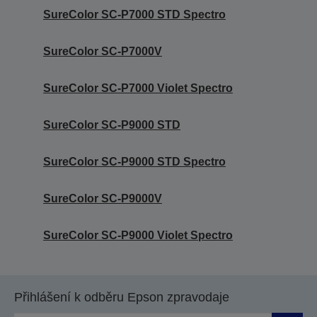
SureColor SC-P7000 STD Spectro
SureColor SC-P7000V
SureColor SC-P7000 Violet Spectro
SureColor SC-P9000 STD
SureColor SC-P9000 STD Spectro
SureColor SC-P9000V
SureColor SC-P9000 Violet Spectro
Přihlášení k odběru Epson zpravodaje