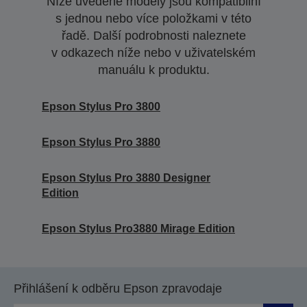
Níže uvedené modely jsou kompatibilní
s jednou nebo více položkami v této
řadě. Další podrobnosti naleznete
v odkazech níže nebo v uživatelském
manuálu k produktu.
Epson Stylus Pro 3800
Epson Stylus Pro 3880
Epson Stylus Pro 3880 Designer
Edition
Epson Stylus Pro3880 Mirage Edition
Přihlášení k odběru Epson zpravodaje