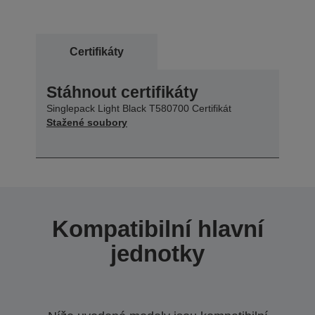
Certifikáty
Stáhnout certifikáty
Singlepack Light Black T580700 Certifikát
Stažené soubory
Kompatibilní hlavní
jednotky