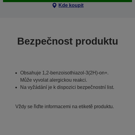
Kde koupit
Bezpečnost produktu
Obsahuje 1,2-benzoisothiazol-3(2H)-on+.
Může vyvolat alergickou reakci.
Na vyžádání je k dispozici bezpečnostní list.
Vždy se řiďte informacemi na etiketě produktu.