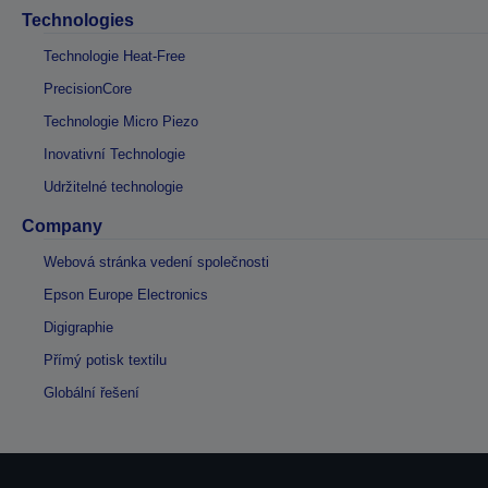
Technologies
Technologie Heat-Free
PrecisionCore
Technologie Micro Piezo
Inovativní Technologie
Udržitelné technologie
Company
Webová stránka vedení společnosti
Epson Europe Electronics
Digigraphie
Přímý potisk textilu
Globální řešení