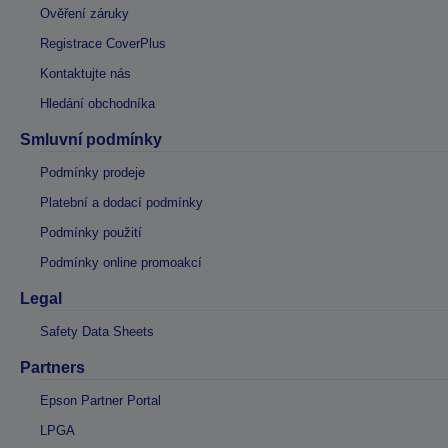
Ověření záruky
Registrace CoverPlus
Kontaktujte nás
Hledání obchodníka
Smluvní podmínky
Podmínky prodeje
Platební a dodací podmínky
Podmínky použití
Podmínky online promoakcí
Legal
Safety Data Sheets
Partners
Epson Partner Portal
LPGA