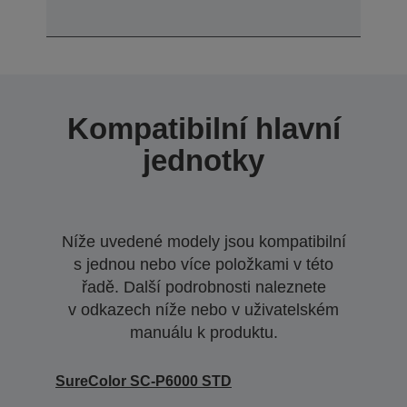
Kompatibilní hlavní
jednotky
Níže uvedené modely jsou kompatibilní
s jednou nebo více položkami v této
řadě. Další podrobnosti naleznete
v odkazech níže nebo v uživatelském
manuálu k produktu.
SureColor SC-P6000 STD