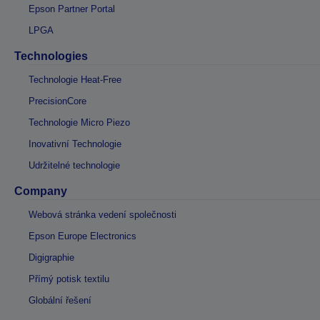
Epson Partner Portal
LPGA
Technologies
Technologie Heat-Free
PrecisionCore
Technologie Micro Piezo
Inovativní Technologie
Udržitelné technologie
Company
Webová stránka vedení společnosti
Epson Europe Electronics
Digigraphie
Přímý potisk textilu
Globální řešení