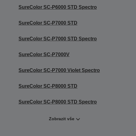
SureColor SC-P6000 STD Spectro
SureColor SC-P7000 STD
SureColor SC-P7000 STD Spectro
SureColor SC-P7000V
SureColor SC-P7000 Violet Spectro
SureColor SC-P8000 STD
SureColor SC-P8000 STD Spectro
Zobrazit vše