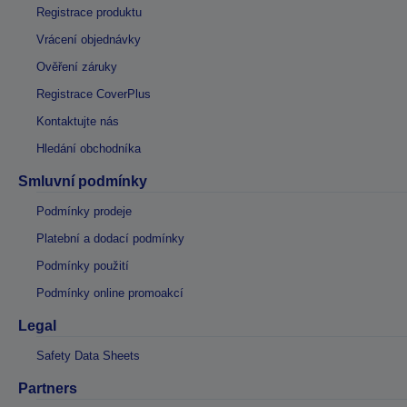
Registrace produktu
Vrácení objednávky
Ověření záruky
Registrace CoverPlus
Kontaktujte nás
Hledání obchodníka
Smluvní podmínky
Podmínky prodeje
Platební a dodací podmínky
Podmínky použití
Podmínky online promoakcí
Legal
Safety Data Sheets
Partners