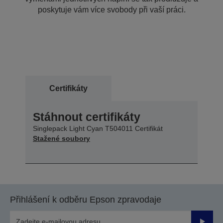
poskytuje vám více svobody při vaší práci.
Certifikáty
Stáhnout certifikáty
Singlepack Light Cyan T504011 Certifikát
Stažené soubory
Přihlášení k odběru Epson zpravodaje