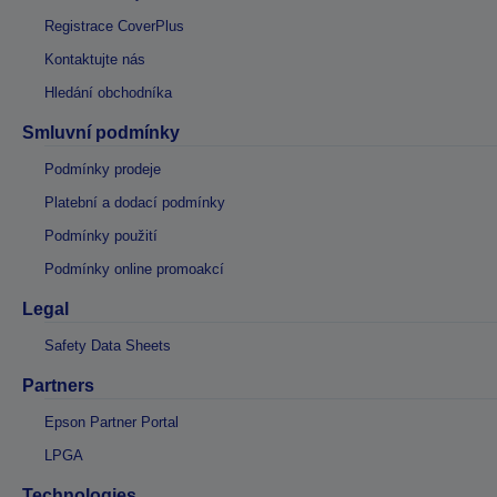
Registrace CoverPlus
Kontaktujte nás
Hledání obchodníka
Smluvní podmínky
Podmínky prodeje
Platební a dodací podmínky
Podmínky použití
Podmínky online promoakcí
Legal
Safety Data Sheets
Partners
Epson Partner Portal
LPGA
Technologies