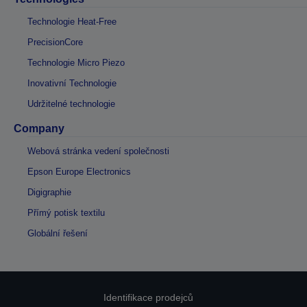
Technologie Heat-Free
PrecisionCore
Technologie Micro Piezo
Inovativní Technologie
Udržitelné technologie
Company
Webová stránka vedení společnosti
Epson Europe Electronics
Digigraphie
Přímý potisk textilu
Globální řešení
Identifikace prodejců