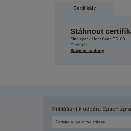
Certifikáty
Stáhnout certifik
Singlepack Light Cyan T516011
Certifikát
Stažené soubory
Přihlášení k odběru Epson zpr