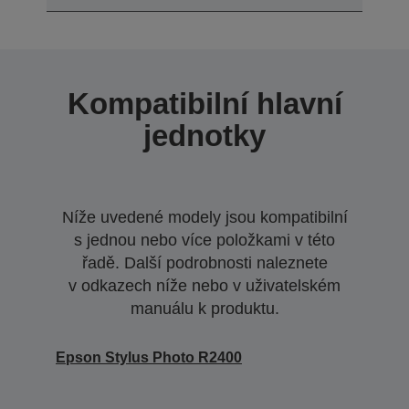
Kompatibilní hlavní
jednotky
Níže uvedené modely jsou kompatibilní
s jednou nebo více položkami v této
řadě. Další podrobnosti naleznete
v odkazech níže nebo v uživatelském
manuálu k produktu.
Epson Stylus Photo R2400