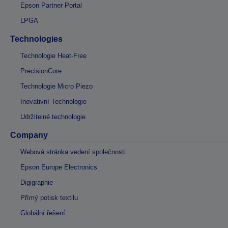
Epson Partner Portal
LPGA
Technologies
Technologie Heat-Free
PrecisionCore
Technologie Micro Piezo
Inovativní Technologie
Udržitelné technologie
Company
Webová stránka vedení společnosti
Epson Europe Electronics
Digigraphie
Přímý potisk textilu
Globální řešení