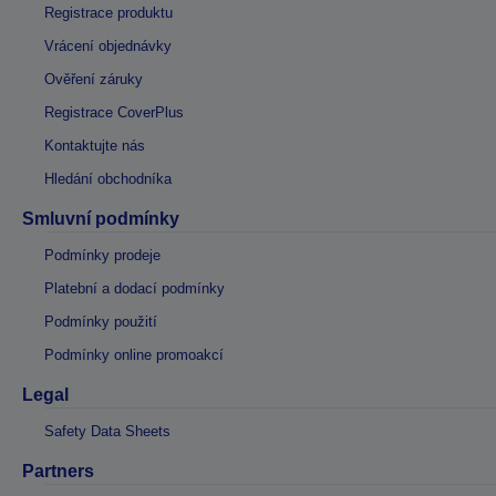
Registrace produktu
Vrácení objednávky
Ověření záruky
Registrace CoverPlus
Kontaktujte nás
Hledání obchodníka
Smluvní podmínky
Podmínky prodeje
Platební a dodací podmínky
Podmínky použití
Podmínky online promoakcí
Legal
Safety Data Sheets
Partners