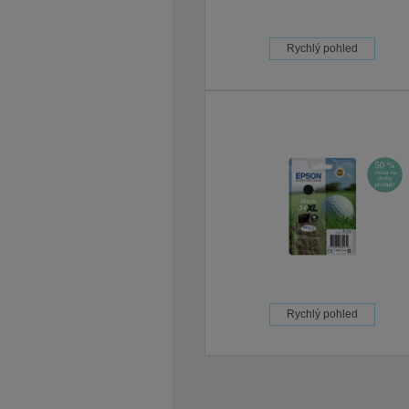
Rychlý pohled
Rychlý pohled