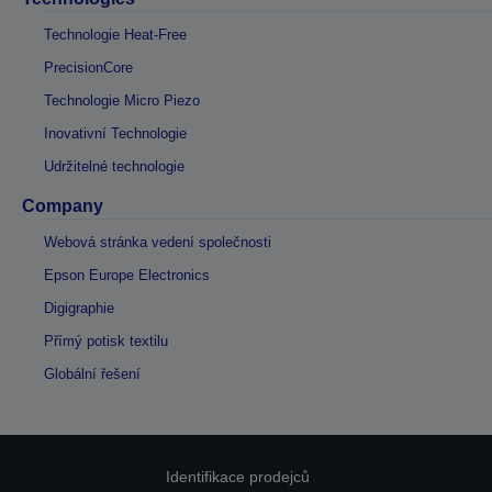
Technologie Heat-Free
PrecisionCore
Technologie Micro Piezo
Inovativní Technologie
Udržitelné technologie
Company
Webová stránka vedení společnosti
Epson Europe Electronics
Digigraphie
Přímý potisk textilu
Globální řešení
Identifikace prodejců