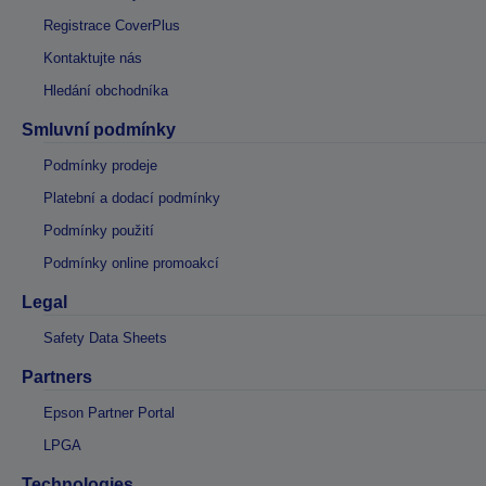
Registrace CoverPlus
Kontaktujte nás
Hledání obchodníka
Smluvní podmínky
Podmínky prodeje
Platební a dodací podmínky
Podmínky použití
Podmínky online promoakcí
Legal
Safety Data Sheets
Partners
Epson Partner Portal
LPGA
Technologies