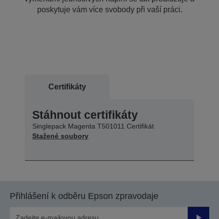
poskytuje vám více svobody při vaší práci.
Certifikáty
Stáhnout certifikáty
Singlepack Magenta T501011 Certifikát
Stažené soubory
Přihlášení k odběru Epson zpravodaje