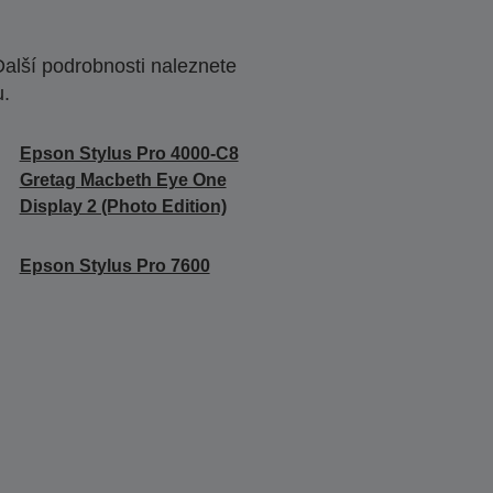
Další podrobnosti naleznete
u.
Epson Stylus Pro 4000-C8
Gretag Macbeth Eye One
Display 2 (Photo Edition)
Epson Stylus Pro 7600