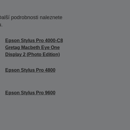
Další podrobnosti naleznete
u.
Epson Stylus Pro 4000-C8
Gretag Macbeth Eye One
Display 2 (Photo Edition)
Epson Stylus Pro 4800
Epson Stylus Pro 9600