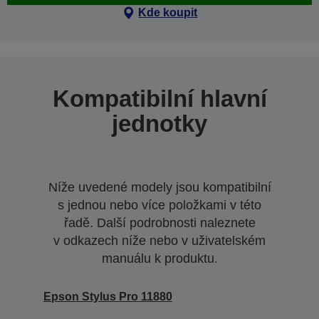
Kde koupit
Kompatibilní hlavní
jednotky
Níže uvedené modely jsou kompatibilní
s jednou nebo více položkami v této
řadě. Další podrobnosti naleznete
v odkazech níže nebo v uživatelském
manuálu k produktu.
Epson Stylus Pro 11880