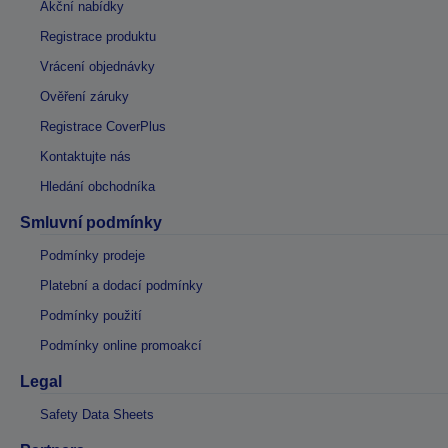
Akční nabídky
Registrace produktu
Vrácení objednávky
Ověření záruky
Registrace CoverPlus
Kontaktujte nás
Hledání obchodníka
Smluvní podmínky
Podmínky prodeje
Platební a dodací podmínky
Podmínky použití
Podmínky online promoakcí
Legal
Safety Data Sheets