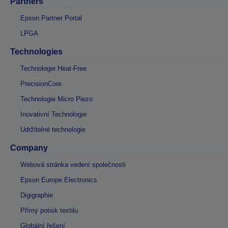
Partners
Epson Partner Portal
LPGA
Technologies
Technologie Heat-Free
PrecisionCore
Technologie Micro Piezo
Inovativní Technologie
Udržitelné technologie
Company
Webová stránka vedení společnosti
Epson Europe Electronics
Digigraphie
Přímý potisk textilu
Globální řešení