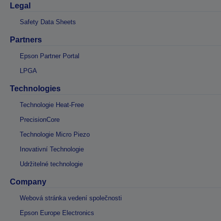
Legal
Safety Data Sheets
Partners
Epson Partner Portal
LPGA
Technologies
Technologie Heat-Free
PrecisionCore
Technologie Micro Piezo
Inovativní Technologie
Udržitelné technologie
Company
Webová stránka vedení společnosti
Epson Europe Electronics