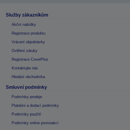
Služby zákazníkům
Akční nabídky
Registrace produktu
Vrácení objednávky
Ověření záruky
Registrace CoverPlus
Kontaktujte nás
Hledání obchodníka
Smluvní podmínky
Podmínky prodeje
Platební a dodací podmínky
Podmínky použití
Podmínky online promoakcí