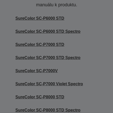
manuálu k produktu.
SureColor SC-P6000 STD
SureColor SC-P6000 STD Spectro
SureColor SC-P7000 STD
SureColor SC-P7000 STD Spectro
SureColor SC-P7000V
SureColor SC-P7000 Violet Spectro
SureColor SC-P8000 STD
SureColor SC-P8000 STD Spectro