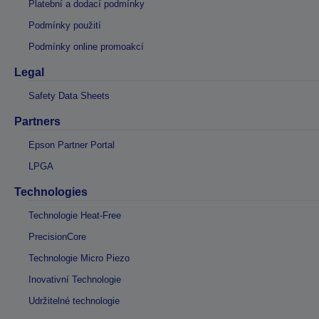
Platební a dodací podmínky
Podmínky použití
Podmínky online promoakcí
Legal
Safety Data Sheets
Partners
Epson Partner Portal
LPGA
Technologies
Technologie Heat-Free
PrecisionCore
Technologie Micro Piezo
Inovativní Technologie
Udržitelné technologie