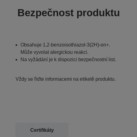
Bezpečnost produktu
Obsahuje 1,2-benzoisothiazol-3(2H)-on+.
Může vyvolat alergickou reakci.
Na vyžádání je k dispozici bezpečnostní list.
Vždy se řiďte informacemi na etiketě produktu.
Certifikáty