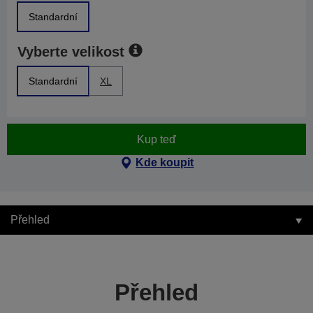
Standardní
Vyberte velikost
Standardní
XL
Kup teď
Kde koupit
Přehled
Přehled