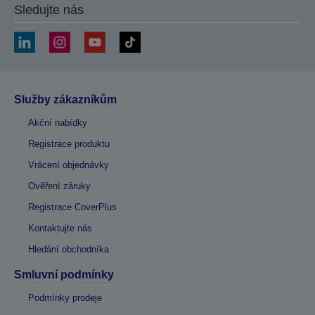
Sledujte nás
Služby zákazníkům
Akční nabídky
Registrace produktu
Vrácení objednávky
Ověření záruky
Registrace CoverPlus
Kontaktujte nás
Hledání obchodníka
Smluvní podmínky
Podmínky prodeje