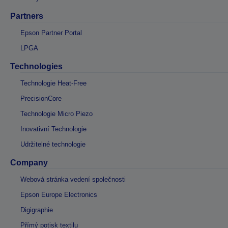
Partners
Epson Partner Portal
LPGA
Technologies
Technologie Heat-Free
PrecisionCore
Technologie Micro Piezo
Inovativní Technologie
Udržitelné technologie
Company
Webová stránka vedení společnosti
Epson Europe Electronics
Digigraphie
Přímý potisk textilu