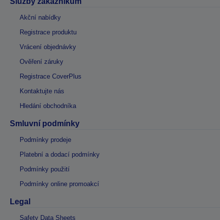
Služby zákazníkům
Akční nabídky
Registrace produktu
Vrácení objednávky
Ověření záruky
Registrace CoverPlus
Kontaktujte nás
Hledání obchodníka
Smluvní podmínky
Podmínky prodeje
Platební a dodací podmínky
Podmínky použití
Podmínky online promoakcí
Legal
Safety Data Sheets