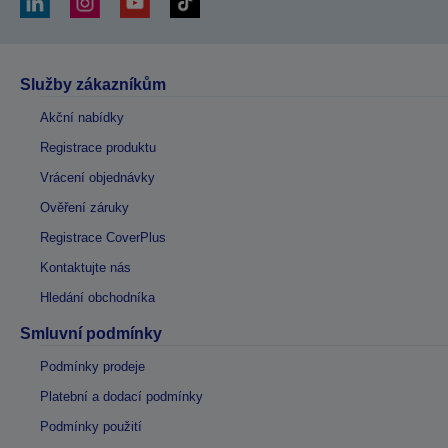
Služby zákazníkům
Akční nabídky
Registrace produktu
Vrácení objednávky
Ověření záruky
Registrace CoverPlus
Kontaktujte nás
Hledání obchodníka
Smluvní podmínky
Podmínky prodeje
Platební a dodací podmínky
Podmínky použití