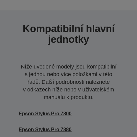
Kompatibilní hlavní
jednotky
Níže uvedené modely jsou kompatibilní
s jednou nebo více položkami v této
řadě. Další podrobnosti naleznete
v odkazech níže nebo v uživatelském
manuálu k produktu.
Epson Stylus Pro 7800
Epson Stylus Pro 7880