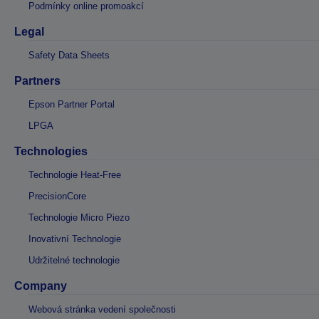
Podmínky online promoakcí
Legal
Safety Data Sheets
Partners
Epson Partner Portal
LPGA
Technologies
Technologie Heat-Free
PrecisionCore
Technologie Micro Piezo
Inovativní Technologie
Udržitelné technologie
Company
Webová stránka vedení společnosti