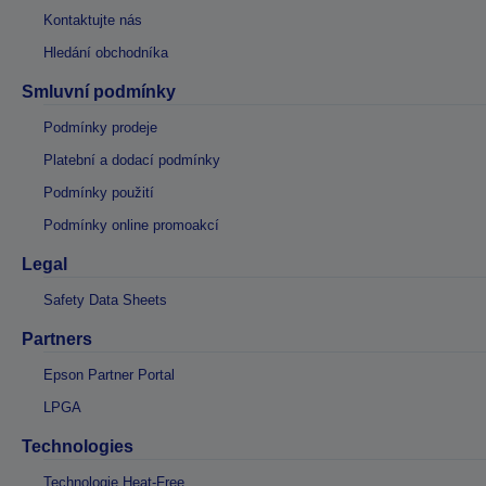
Kontaktujte nás
Hledání obchodníka
Smluvní podmínky
Podmínky prodeje
Platební a dodací podmínky
Podmínky použití
Podmínky online promoakcí
Legal
Safety Data Sheets
Partners
Epson Partner Portal
LPGA
Technologies
Technologie Heat-Free