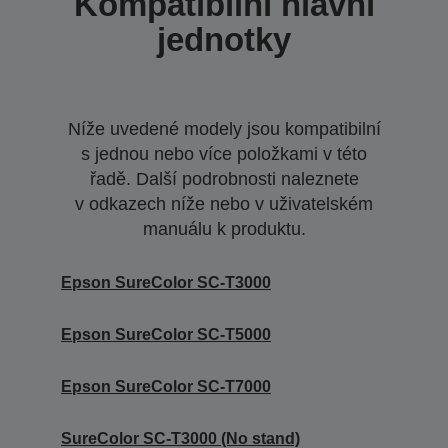
Kompatibilní hlavní
jednotky
Níže uvedené modely jsou kompatibilní
s jednou nebo více položkami v této
řadě. Další podrobnosti naleznete
v odkazech níže nebo v uživatelském
manuálu k produktu.
Epson SureColor SC-T3000
Epson SureColor SC-T5000
Epson SureColor SC-T7000
SureColor SC-T3000 (No stand)