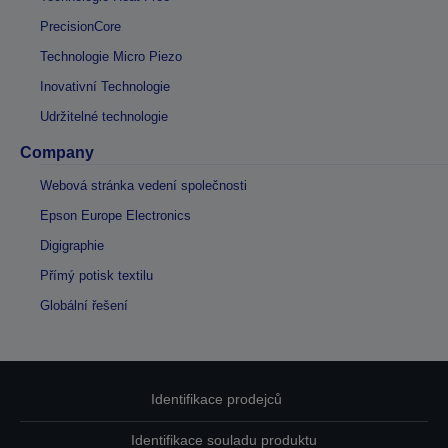
PrecisionCore
Technologie Micro Piezo
Inovativní Technologie
Udržitelné technologie
Company
Webová stránka vedení společnosti
Epson Europe Electronics
Digigraphie
Přímý potisk textilu
Globální řešení
Identifikace prodejců
Identifikace souladu produktu