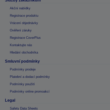
Služby zákazníkům
Akční nabídky
Registrace produktu
Vrácení objednávky
Ověření záruky
Registrace CoverPlus
Kontaktujte nás
Hledání obchodníka
Smluvní podmínky
Podmínky prodeje
Platební a dodací podmínky
Podmínky použití
Podmínky online promoakcí
Legal
Safety Data Sheets