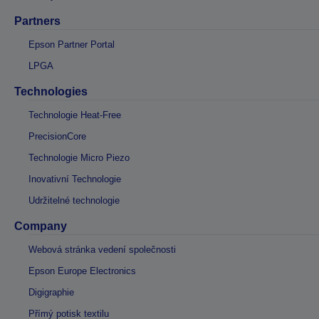
Partners
Epson Partner Portal
LPGA
Technologies
Technologie Heat-Free
PrecisionCore
Technologie Micro Piezo
Inovativní Technologie
Udržitelné technologie
Company
Webová stránka vedení společnosti
Epson Europe Electronics
Digigraphie
Přímý potisk textilu