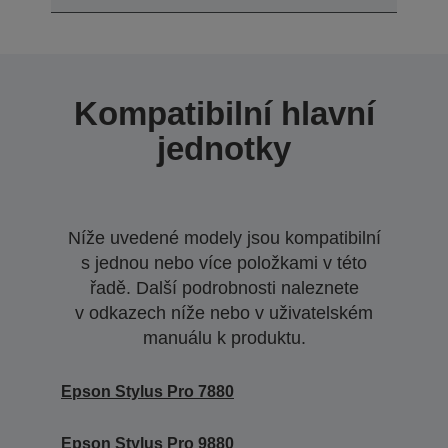
Kompatibilní hlavní
jednotky
Níže uvedené modely jsou kompatibilní
s jednou nebo více položkami v této
řadě. Další podrobnosti naleznete
v odkazech níže nebo v uživatelském
manuálu k produktu.
Epson Stylus Pro 7880
Epson Stylus Pro 9880