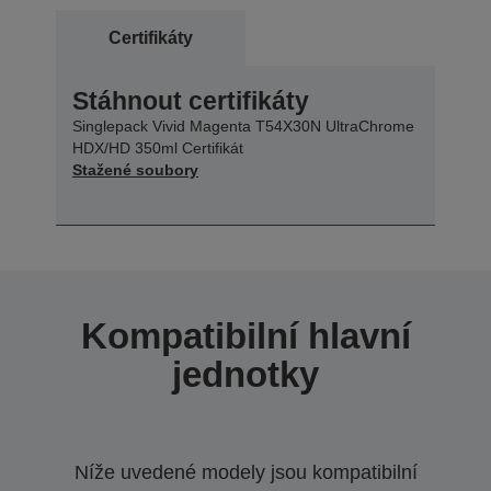
Certifikáty
Stáhnout certifikáty
Singlepack Vivid Magenta T54X30N UltraChrome
HDX/HD 350ml Certifikát
Stažené soubory
Kompatibilní hlavní
jednotky
Níže uvedené modely jsou kompatibilní