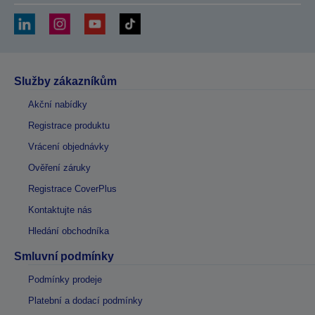
Služby zákazníkům
Akční nabídky
Registrace produktu
Vrácení objednávky
Ověření záruky
Registrace CoverPlus
Kontaktujte nás
Hledání obchodníka
Smluvní podmínky
Podmínky prodeje
Platební a dodací podmínky