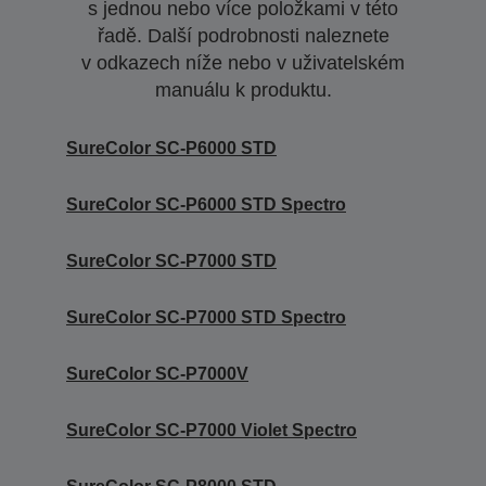
s jednou nebo více položkami v této
řadě. Další podrobnosti naleznete
v odkazech níže nebo v uživatelském
manuálu k produktu.
SureColor SC-P6000 STD
SureColor SC-P6000 STD Spectro
SureColor SC-P7000 STD
SureColor SC-P7000 STD Spectro
SureColor SC-P7000V
SureColor SC-P7000 Violet Spectro