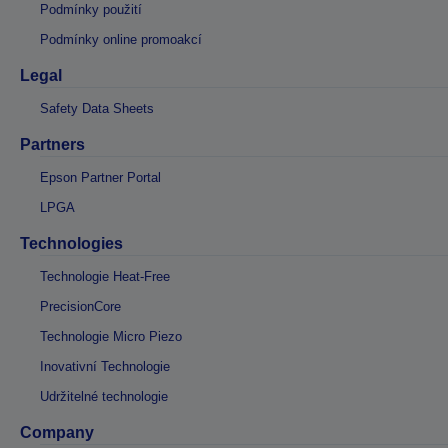
Podmínky použití
Podmínky online promoakcí
Legal
Safety Data Sheets
Partners
Epson Partner Portal
LPGA
Technologies
Technologie Heat-Free
PrecisionCore
Technologie Micro Piezo
Inovativní Technologie
Udržitelné technologie
Company