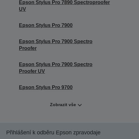
Epson Stylus Pro 7890 Spectroproofer
UV
Epson Stylus Pro 7900
Epson Stylus Pro 7900 Spectro
Proofer
Epson Stylus Pro 7900 Spectro
Proofer UV
Epson Stylus Pro 9700
Zobrazit vše
Přihlášení k odběru Epson zpravodaje