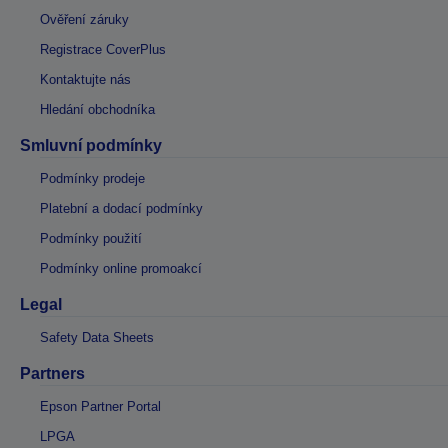
Ověření záruky
Registrace CoverPlus
Kontaktujte nás
Hledání obchodníka
Smluvní podmínky
Podmínky prodeje
Platební a dodací podmínky
Podmínky použití
Podmínky online promoakcí
Legal
Safety Data Sheets
Partners
Epson Partner Portal
LPGA