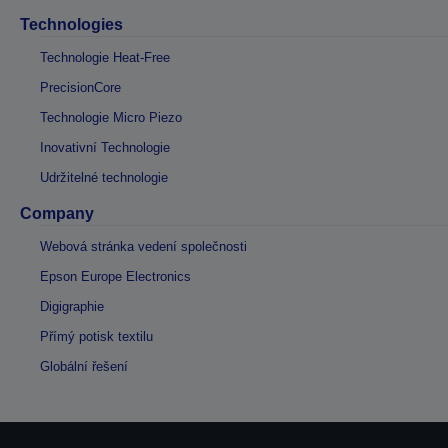
Technologies
Technologie Heat-Free
PrecisionCore
Technologie Micro Piezo
Inovativní Technologie
Udržitelné technologie
Company
Webová stránka vedení společnosti
Epson Europe Electronics
Digigraphie
Přímý potisk textilu
Globální řešení