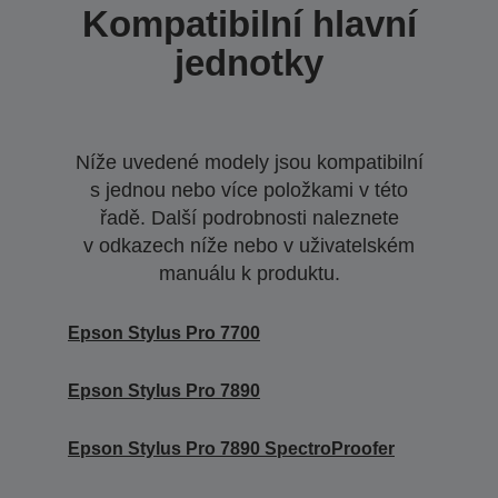
Kompatibilní hlavní
jednotky
Níže uvedené modely jsou kompatibilní
s jednou nebo více položkami v této
řadě. Další podrobnosti naleznete
v odkazech níže nebo v uživatelském
manuálu k produktu.
Epson Stylus Pro 7700
Epson Stylus Pro 7890
Epson Stylus Pro 7890 SpectroProofer