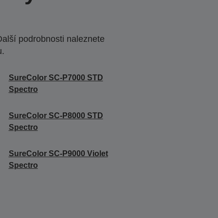
Další podrobnosti naleznete
u.
SureColor SC-P7000 STD
Spectro
SureColor SC-P8000 STD
Spectro
SureColor SC-P9000 Violet
Spectro