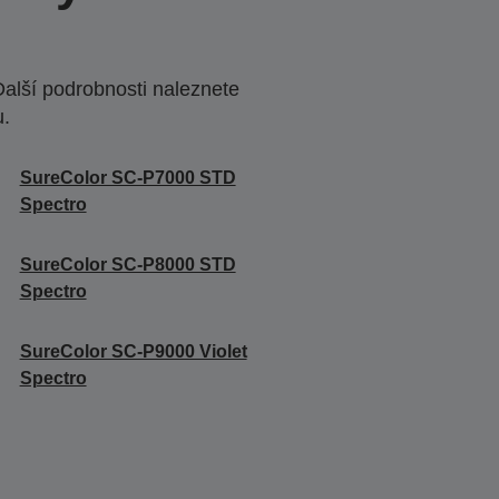
Další podrobnosti naleznete
u.
SureColor SC-P7000 STD
Spectro
SureColor SC-P8000 STD
Spectro
SureColor SC-P9000 Violet
Spectro