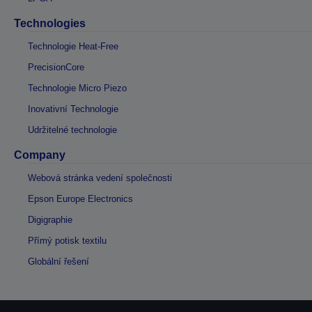
Technologies
Technologie Heat-Free
PrecisionCore
Technologie Micro Piezo
Inovativní Technologie
Udržitelné technologie
Company
Webová stránka vedení společnosti
Epson Europe Electronics
Digigraphie
Přímý potisk textilu
Globální řešení