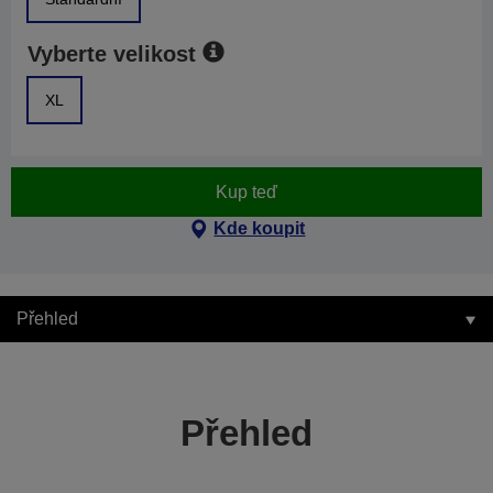
Vyberte velikost
XL
Kup teď
Kde koupit
Přehled
Přehled