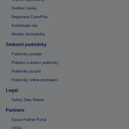
Ověření záruky
Registrace CoverPlus
Kontaktujte nás
Hledání obchodníka
Smluvní podmínky
Podmínky prodeje
Platební a dodací podmínky
Podmínky použití
Podmínky online promoakcí
Legal
Safety Data Sheets
Partners
Epson Partner Portal
LPGA