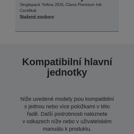
Singlepack Yellow 26XL Claria Premium Ink
Certifikát
Stažené soubory
Kompatibilní hlavní
jednotky
Níže uvedené modely jsou kompatibilní
s jednou nebo více položkami v této
řadě. Další podrobnosti naleznete
v odkazech níže nebo v uživatelském
manuálu k produktu.