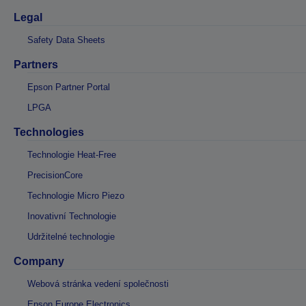
Legal
Safety Data Sheets
Partners
Epson Partner Portal
LPGA
Technologies
Technologie Heat-Free
PrecisionCore
Technologie Micro Piezo
Inovativní Technologie
Udržitelné technologie
Company
Webová stránka vedení společnosti
Epson Europe Electronics