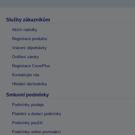
Služby zákazníkům
Akční nabídky
Registrace produktu
Vrácení objednávky
Ověření záruky
Registrace CoverPlus
Kontaktujte nás
Hledání obchodníka
Smluvní podmínky
Podmínky prodeje
Platební a dodací podmínky
Podmínky použití
Podmínky online promoakcí