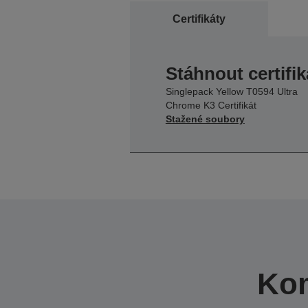
Certifikáty
Stáhnout certifik
Singlepack Yellow T0594 Ultra
Chrome K3 Certifikát
Stažené soubory
Kom