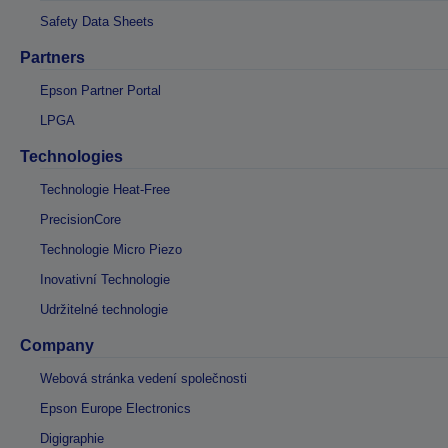
Safety Data Sheets
Partners
Epson Partner Portal
LPGA
Technologies
Technologie Heat-Free
PrecisionCore
Technologie Micro Piezo
Inovativní Technologie
Udržitelné technologie
Company
Webová stránka vedení společnosti
Epson Europe Electronics
Digigraphie