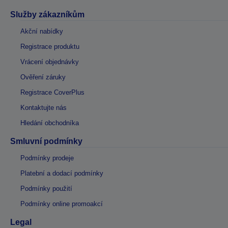
Služby zákazníkům
Akční nabídky
Registrace produktu
Vrácení objednávky
Ověření záruky
Registrace CoverPlus
Kontaktujte nás
Hledání obchodníka
Smluvní podmínky
Podmínky prodeje
Platební a dodací podmínky
Podmínky použití
Podmínky online promoakcí
Legal