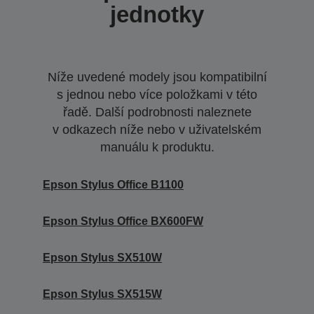
jednotky
Níže uvedené modely jsou kompatibilní
s jednou nebo více položkami v této
řadě. Další podrobnosti naleznete
v odkazech níže nebo v uživatelském
manuálu k produktu.
Epson Stylus Office B1100
Epson Stylus Office BX600FW
Epson Stylus SX510W
Epson Stylus SX515W