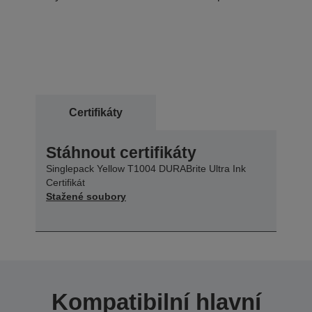
Certifikáty
Stáhnout certifikáty
Singlepack Yellow T1004 DURABrite Ultra Ink
Certifikát
Stažené soubory
Kompatibilní hlavní