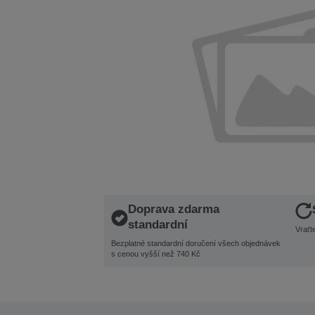
Doprava zdarma
standardní
Vraťt
Bezplatné standardní doručení všech objednávek
s cenou vyšší než 740 Kč