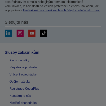
prostřednictvím e-mailu nebo jinými formami elektronické
komunikace, v závislosti na vašich preferencí a chovní na webu, jak
je popsáno v
Prohlášení o ochraně osobních údajů společnosti Epson
Sledujte nás
Služby zákazníkům
Akční nabídky
Registrace produktu
Vrácení objednávky
Ověření záruky
Registrace CoverPlus
Kontaktujte nás
Hledání obchodníka