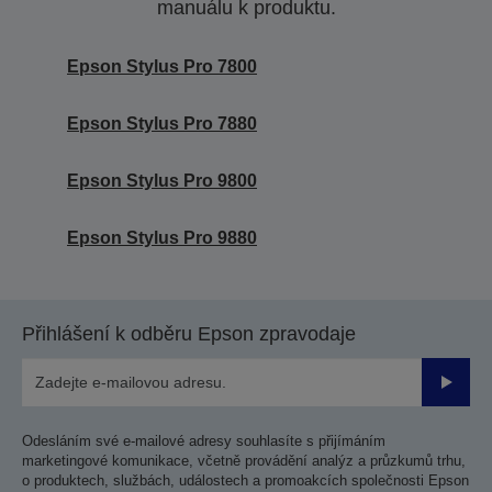
manuálu k produktu.
Epson Stylus Pro 7800
Epson Stylus Pro 7880
Epson Stylus Pro 9800
Epson Stylus Pro 9880
Přihlášení k odběru Epson zpravodaje
Odesla
Odesláním své e-mailové adresy souhlasíte s přijímáním
marketingové komunikace, včetně provádění analýz a průzkumů trhu,
o produktech, službách, událostech a promoakcích společnosti Epson