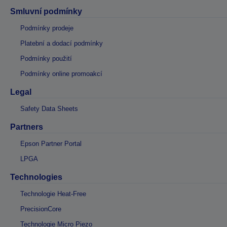
Smluvní podmínky
Podmínky prodeje
Platební a dodací podmínky
Podmínky použití
Podmínky online promoakcí
Legal
Safety Data Sheets
Partners
Epson Partner Portal
LPGA
Technologies
Technologie Heat-Free
PrecisionCore
Technologie Micro Piezo