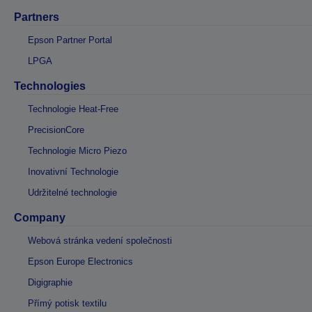
Partners
Epson Partner Portal
LPGA
Technologies
Technologie Heat-Free
PrecisionCore
Technologie Micro Piezo
Inovativní Technologie
Udržitelné technologie
Company
Webová stránka vedení společnosti
Epson Europe Electronics
Digigraphie
Přímý potisk textilu