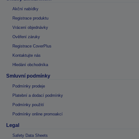
Akční nabídky
Registrace produktu
Vrácení objednávky
Ověření záruky
Registrace CoverPlus
Kontaktujte nás
Hledání obchodníka
Smluvní podmínky
Podmínky prodeje
Platební a dodací podmínky
Podmínky použití
Podmínky online promoakcí
Legal
Safety Data Sheets