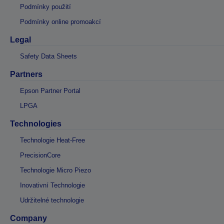
Podmínky použití
Podmínky online promoakcí
Legal
Safety Data Sheets
Partners
Epson Partner Portal
LPGA
Technologies
Technologie Heat-Free
PrecisionCore
Technologie Micro Piezo
Inovativní Technologie
Udržitelné technologie
Company