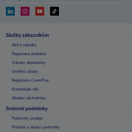
Služby zákazníkům
Akční nabídky
Registrace produktu
Vrácení objednávky
Ověření záruky
Registrace CoverPlus
Kontaktujte nás
Hledání obchodníka
Smluvní podmínky
Podmínky prodeje
Platební a dodací podmínky