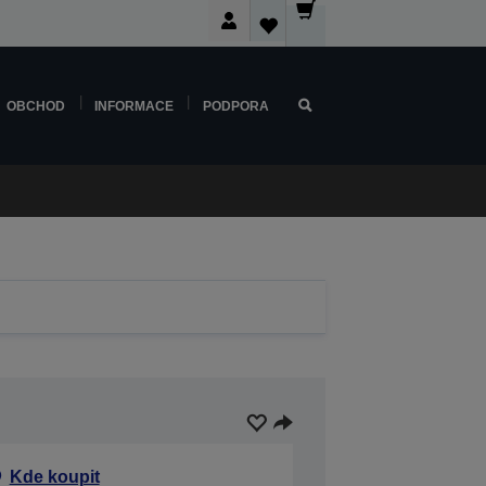
OBCHOD
INFORMACE
PODPORA
Kde koupit