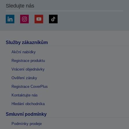
Sledujte nás
Služby zákazníkům
Akční nabídky
Registrace produktu
Vrácení objednávky
Ověření záruky
Registrace CoverPlus
Kontaktujte nás
Hledání obchodníka
Smluvní podmínky
Podmínky prodeje