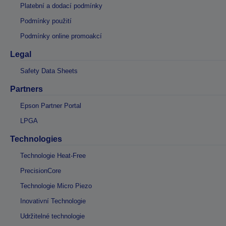
Platební a dodací podmínky
Podmínky použití
Podmínky online promoakcí
Legal
Safety Data Sheets
Partners
Epson Partner Portal
LPGA
Technologies
Technologie Heat-Free
PrecisionCore
Technologie Micro Piezo
Inovativní Technologie
Udržitelné technologie